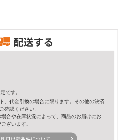
配送する
予定です。
ト、代金引換の場合に限ります。その他の決済
ご確認ください。
の場合や在庫状況によって、商品のお届けにお
がございます。
即日出荷条件について