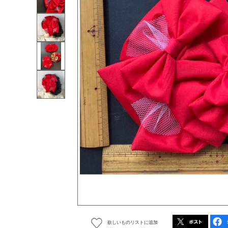
欲しいものリストに追加