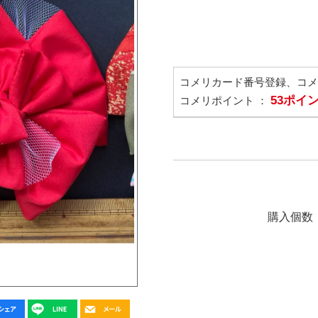
コメリカード番号登録、コ
53ポイ
コメリポイント ：
購入個数