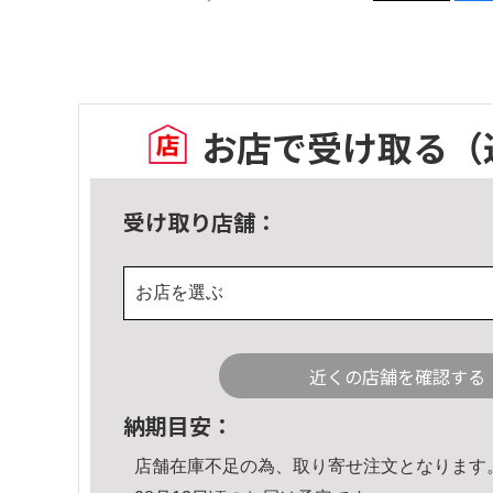
お店で受け取る
（
受け取り店舗：
お店を選ぶ
近くの店舗を確認する
納期目安：
店舗在庫不足の為、取り寄せ注文となります