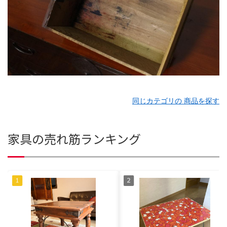
同じカテゴリの 商品を探す
家具の売れ筋ランキング