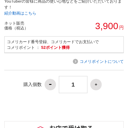
YouTuberの皆様に商品の使い心地などをご紹介いただいておりま
す！
紹介動画はこちら
ネット販売
3,900
円
価格（税込）
コメリカード番号登録、コメリカードでお支払いで
コメリポイント ：
52ポイント獲得
コメリポイントについて
購入個数