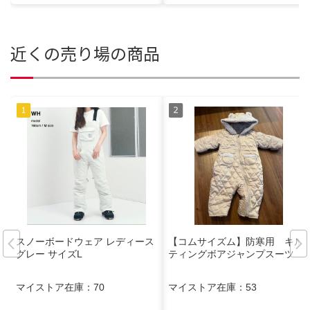
近くの売り場の商品
スノーボードウェア レディース
【コムサイズム】防寒用 キル
グレー サイズL
ティングボアジャンプスーツ
マイストア在庫：
70
マイストア在庫：
53