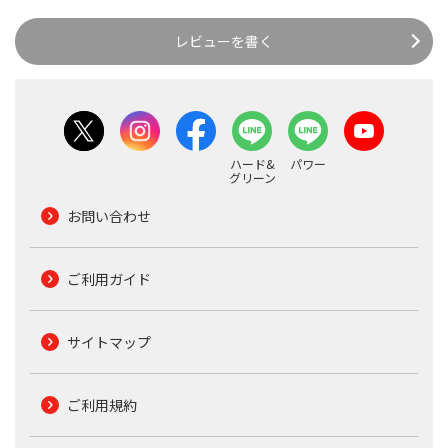
レビューを書く
ハード&
パワー
グリーン
お問い合わせ
ご利用ガイド
サイトマップ
ご利用規約