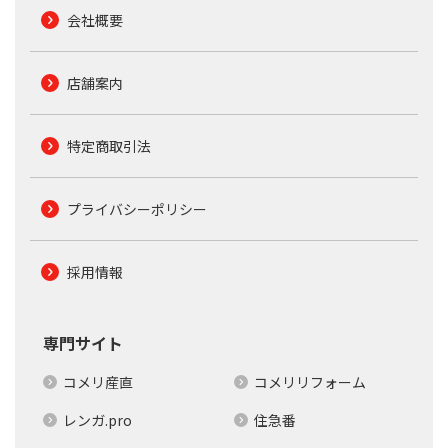
会社概要
店舗案内
特定商取引法
プライバシーポリシー
採用情報
専門サイト
コメリ産直
コメリリフォーム
レンガ.pro
住急番