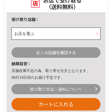
お店で受け取る
（送料無料）
受け取り店舗：
お店を選ぶ
近くの店舗を確認する
納期目安：
店舗在庫不足の為、取り寄せ注文となります。
08月14日頃のお届け予定です。
受け取り方法・送料について
カートに入れる