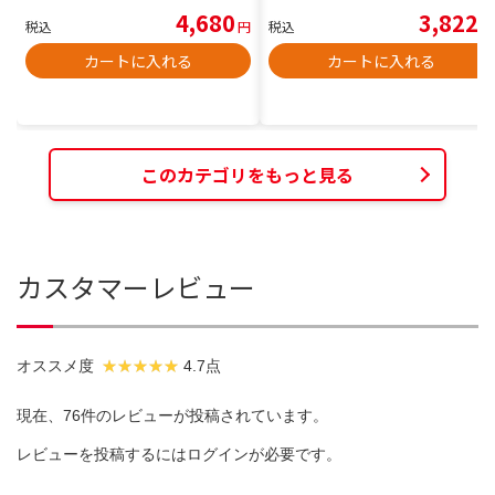
4,680
3,822
税込
円
税込
円
カートに入れる
カートに入れる
このカテゴリをもっと見る
カスタマーレビュー
オススメ度
4.7点
現在、76件のレビューが投稿されています。
レビューを投稿するには
ログイン
が必要です。