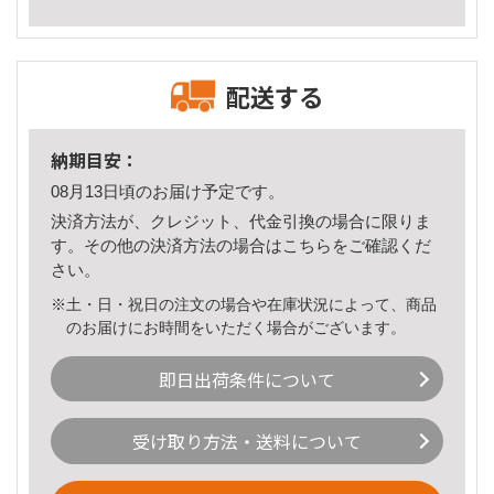
配送する
納期目安：
08月13日頃のお届け予定です。
決済方法が、クレジット、代金引換の場合に限りま
す。その他の決済方法の場合は
こちら
をご確認くだ
さい。
※土・日・祝日の注文の場合や在庫状況によって、商品
のお届けにお時間をいただく場合がございます。
即日出荷条件について
受け取り方法・送料について