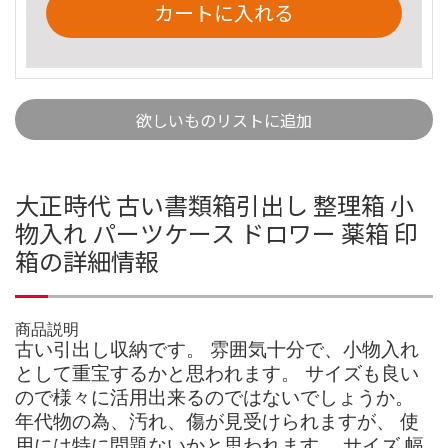
カートに入れる
欲しいものリストに追加
大正時代 古い書類箱引出し 整理箱 小
物入れ パーツケース ドロワー 薬箱 印
箱の詳細情報
商品説明
古い引出し収納です。 雰囲気十分で、小物入れ
として重宝するかと思われます。 サイズも良い
ので様々に活用出来るのではないでしょうか。
年代物の為、汚れ、傷が見受けられますが、 使
用には特に問題ないかと思われます。 サイズ 幅