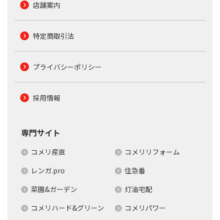
店舗案内
特定商取引法
プライバシーポリシー
採用情報
専門サイト
コメリ産直
コメリリフォーム
レンガ.pro
住急番
菜園&ガーデン
灯油宅配
コメリハード&グリーン
コメリパワー