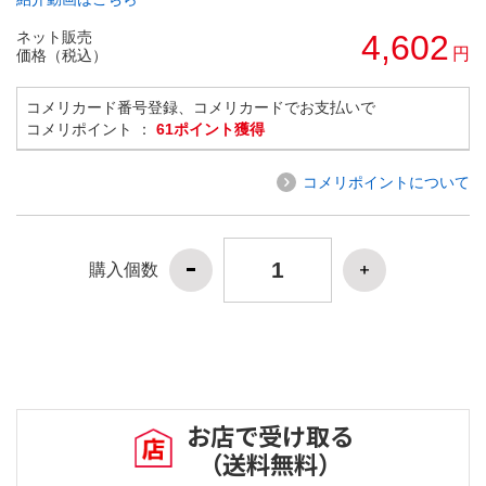
ネット販売
4,602
円
価格（税込）
コメリカード番号登録、コメリカードでお支払いで
コメリポイント ：
61ポイント獲得
コメリポイントについて
購入個数
お店で受け取る
（送料無料）