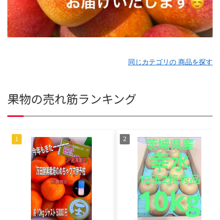
同じカテゴリの 商品を探す
果物の売れ筋ランキング