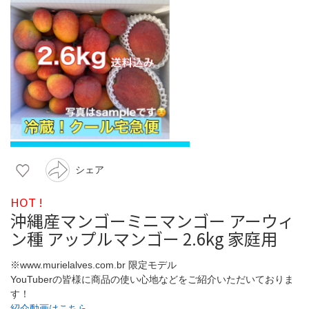
シェア
HOT !
沖縄産マンゴーミニマンゴー アーウィ
ン種 アップルマンゴー 2.6kg 家庭用
※www.murielalves.com.br 限定モデル
YouTuberの皆様に商品の使い心地などをご紹介いただいておりま
す！
紹介動画はこちら