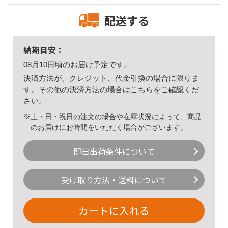
配送する
納期目安：
08月10日頃のお届け予定です。
決済方法が、クレジット、代金引換の場合に限りま
す。その他の決済方法の場合は
こちら
をご確認くだ
さい。
※土・日・祝日の注文の場合や在庫状況によって、商品
のお届けにお時間をいただく場合がございます。
即日出荷条件について
受け取り方法・送料について
カートに入れる