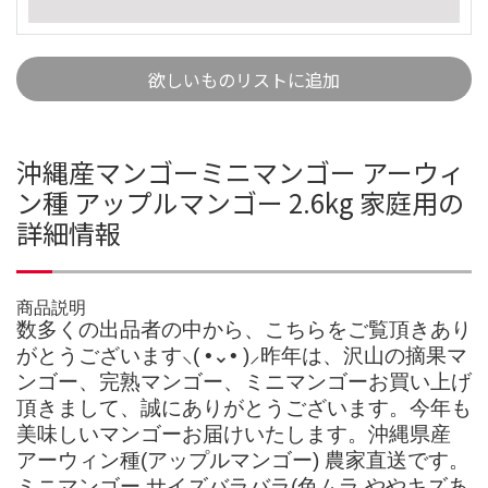
欲しいものリストに追加
沖縄産マンゴーミニマンゴー アーウィ
ン種 アップルマンゴー 2.6kg 家庭用の
詳細情報
商品説明
数多くの出品者の中から、こちらをご覧頂きあり
がとうございます⸜( •⌄• )⸝昨年は、沢山の摘果マ
ンゴー、完熟マンゴー、ミニマンゴーお買い上げ
頂きまして、誠にありがとうございます。今年も
美味しいマンゴーお届けいたします。沖縄県産
アーウィン種(アップルマンゴー) 農家直送です。
ミニマンゴー サイズバラバラ(色ムラ ややキズあ