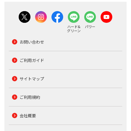
ハード&
パワー
グリーン
お問い合わせ
ご利用ガイド
サイトマップ
ご利用規約
会社概要