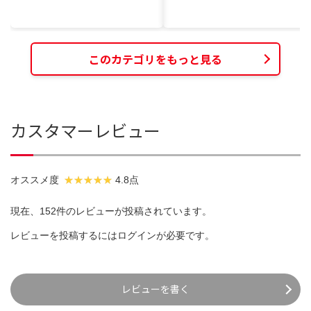
このカテゴリをもっと見る
カスタマーレビュー
オススメ度
4.8点
現在、152件のレビューが投稿されています。
レビューを投稿するには
ログイン
が必要です。
レビューを書く