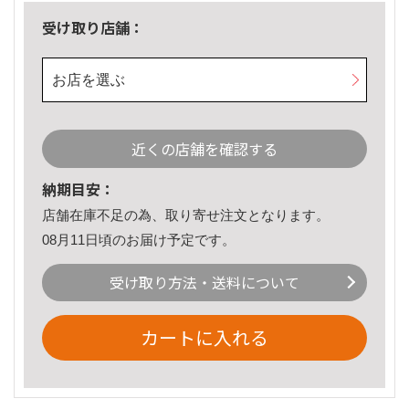
受け取り店舗：
お店を選ぶ
近くの店舗を確認する
納期目安：
店舗在庫不足の為、取り寄せ注文となります。
08月11日頃のお届け予定です。
受け取り方法・送料について
カートに入れる